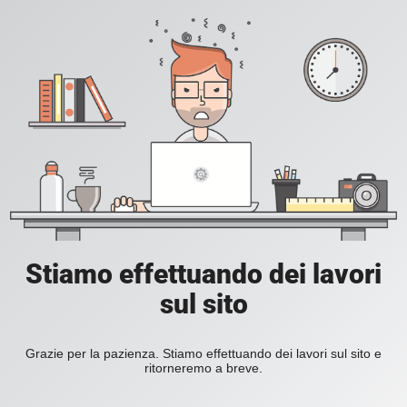
Stiamo effettuando dei lavori
sul sito
Grazie per la pazienza. Stiamo effettuando dei lavori sul sito e
ritorneremo a breve.