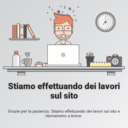
Stiamo effettuando dei lavori
sul sito
Grazie per la pazienza. Stiamo effettuando dei lavori sul sito e
ritorneremo a breve.