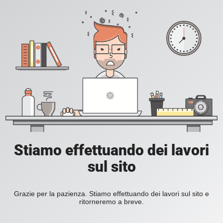
Stiamo effettuando dei lavori
sul sito
Grazie per la pazienza. Stiamo effettuando dei lavori sul sito e
ritorneremo a breve.