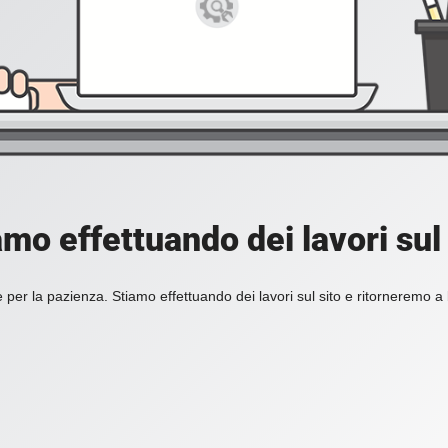
amo effettuando dei lavori sul 
 per la pazienza. Stiamo effettuando dei lavori sul sito e ritorneremo a