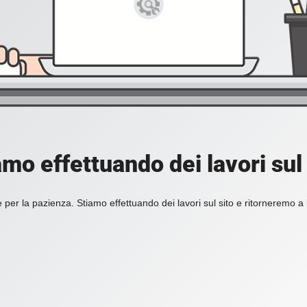
amo effettuando dei lavori sul 
 per la pazienza. Stiamo effettuando dei lavori sul sito e ritorneremo a