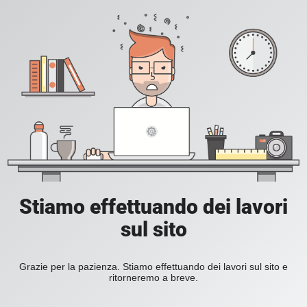
Stiamo effettuando dei lavori
sul sito
Grazie per la pazienza. Stiamo effettuando dei lavori sul sito e
ritorneremo a breve.