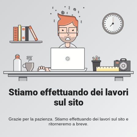
Stiamo effettuando dei lavori
sul sito
Grazie per la pazienza. Stiamo effettuando dei lavori sul sito e
ritorneremo a breve.