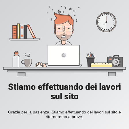
Stiamo effettuando dei lavori
sul sito
Grazie per la pazienza. Stiamo effettuando dei lavori sul sito e
ritorneremo a breve.