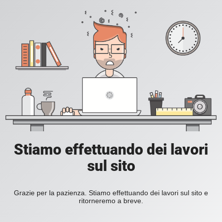
Stiamo effettuando dei lavori
sul sito
Grazie per la pazienza. Stiamo effettuando dei lavori sul sito e
ritorneremo a breve.