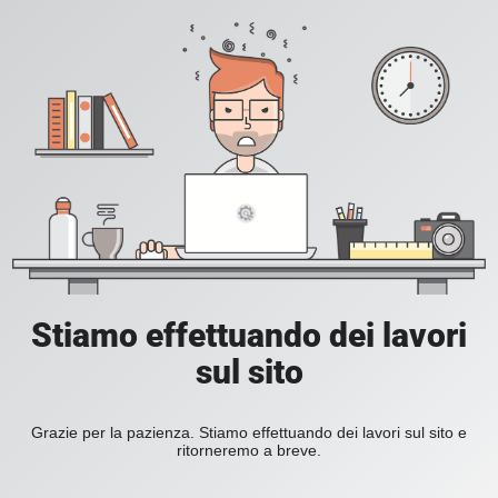
Stiamo effettuando dei lavori
sul sito
Grazie per la pazienza. Stiamo effettuando dei lavori sul sito e
ritorneremo a breve.