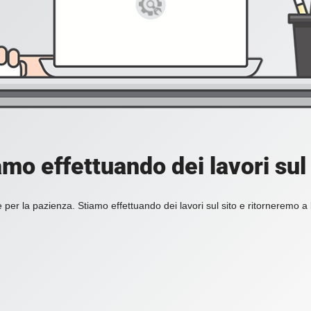
amo effettuando dei lavori sul 
 per la pazienza. Stiamo effettuando dei lavori sul sito e ritorneremo a