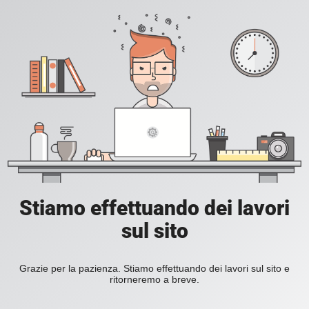
Stiamo effettuando dei lavori
sul sito
Grazie per la pazienza. Stiamo effettuando dei lavori sul sito e
ritorneremo a breve.