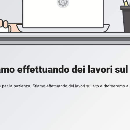
amo effettuando dei lavori sul 
 per la pazienza. Stiamo effettuando dei lavori sul sito e ritorneremo a