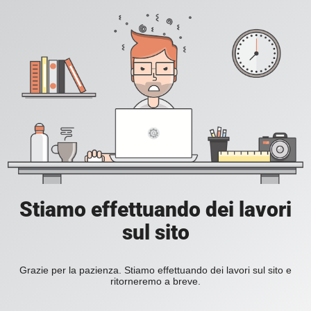
Stiamo effettuando dei lavori
sul sito
Grazie per la pazienza. Stiamo effettuando dei lavori sul sito e
ritorneremo a breve.