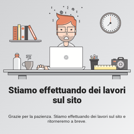
Stiamo effettuando dei lavori
sul sito
Grazie per la pazienza. Stiamo effettuando dei lavori sul sito e
ritorneremo a breve.