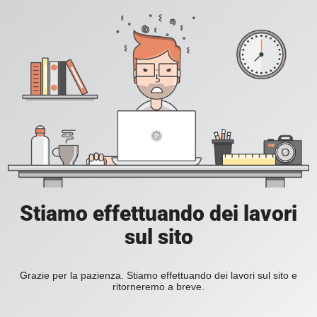
Stiamo effettuando dei lavori
sul sito
Grazie per la pazienza. Stiamo effettuando dei lavori sul sito e
ritorneremo a breve.