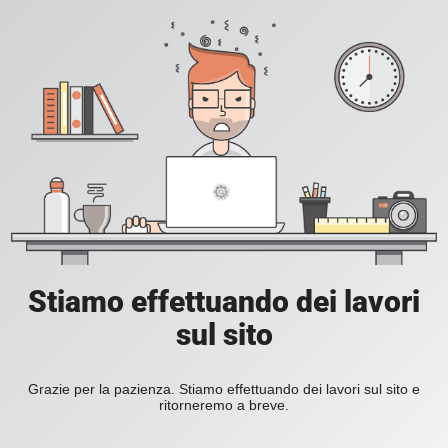
Stiamo effettuando dei lavori
sul sito
Grazie per la pazienza. Stiamo effettuando dei lavori sul sito e
ritorneremo a breve.