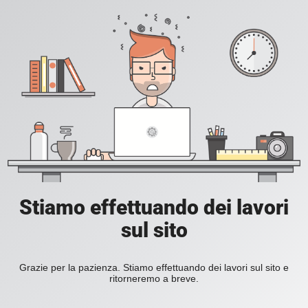
Stiamo effettuando dei lavori
sul sito
Grazie per la pazienza. Stiamo effettuando dei lavori sul sito e
ritorneremo a breve.