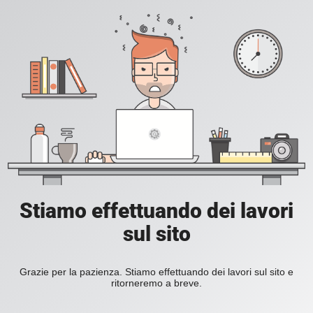
Stiamo effettuando dei lavori
sul sito
Grazie per la pazienza. Stiamo effettuando dei lavori sul sito e
ritorneremo a breve.