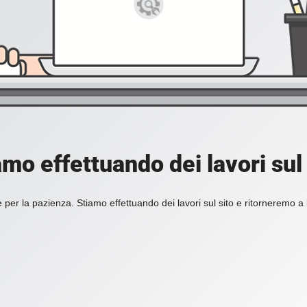
amo effettuando dei lavori sul 
 per la pazienza. Stiamo effettuando dei lavori sul sito e ritorneremo a