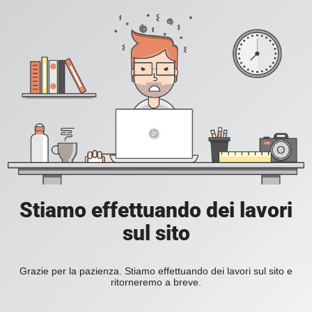
Stiamo effettuando dei lavori
sul sito
Grazie per la pazienza. Stiamo effettuando dei lavori sul sito e
ritorneremo a breve.