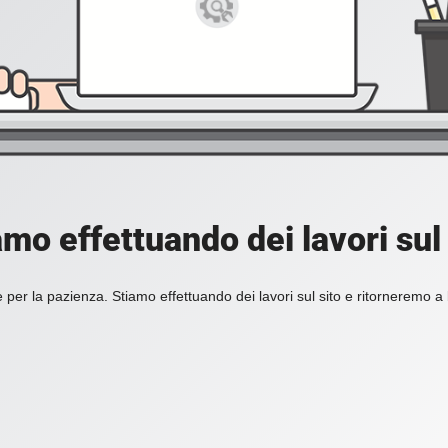
amo effettuando dei lavori sul 
 per la pazienza. Stiamo effettuando dei lavori sul sito e ritorneremo a