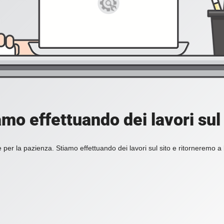
amo effettuando dei lavori sul 
 per la pazienza. Stiamo effettuando dei lavori sul sito e ritorneremo a