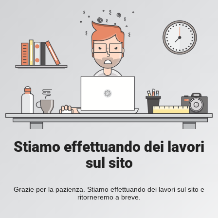
Stiamo effettuando dei lavori
sul sito
Grazie per la pazienza. Stiamo effettuando dei lavori sul sito e
ritorneremo a breve.