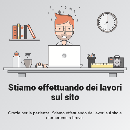
Stiamo effettuando dei lavori
sul sito
Grazie per la pazienza. Stiamo effettuando dei lavori sul sito e
ritorneremo a breve.