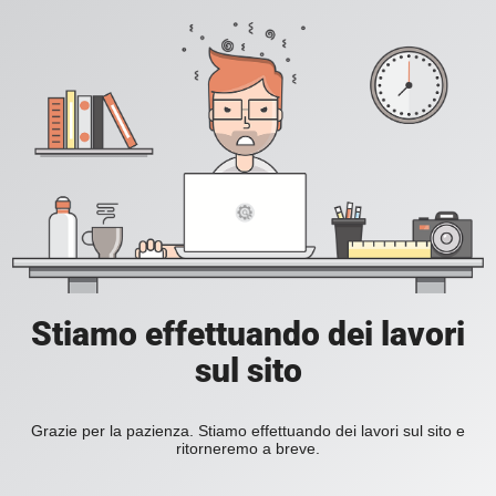
Stiamo effettuando dei lavori
sul sito
Grazie per la pazienza. Stiamo effettuando dei lavori sul sito e
ritorneremo a breve.