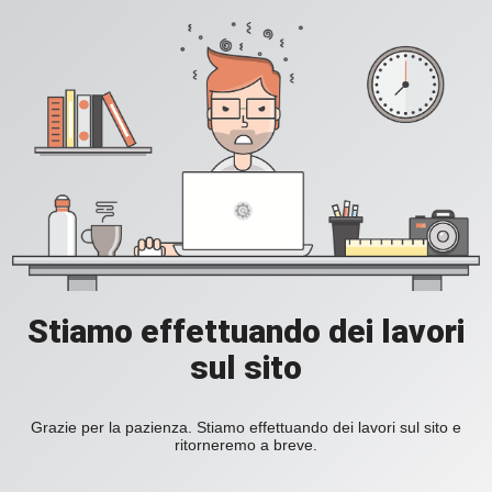
Stiamo effettuando dei lavori
sul sito
Grazie per la pazienza. Stiamo effettuando dei lavori sul sito e
ritorneremo a breve.