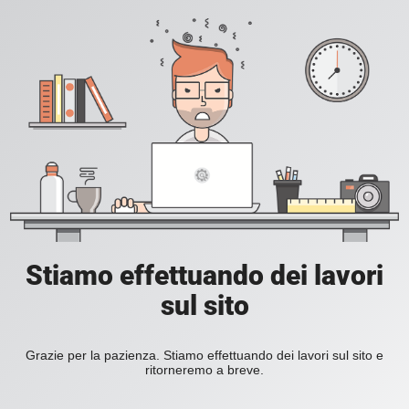
Stiamo effettuando dei lavori
sul sito
Grazie per la pazienza. Stiamo effettuando dei lavori sul sito e
ritorneremo a breve.