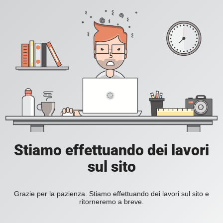
Stiamo effettuando dei lavori
sul sito
Grazie per la pazienza. Stiamo effettuando dei lavori sul sito e
ritorneremo a breve.