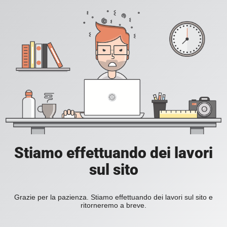
Stiamo effettuando dei lavori
sul sito
Grazie per la pazienza. Stiamo effettuando dei lavori sul sito e
ritorneremo a breve.