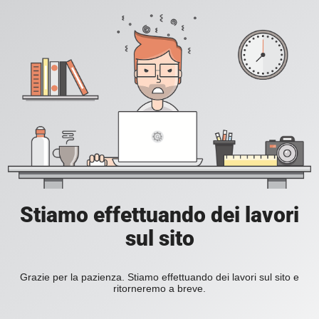
Stiamo effettuando dei lavori
sul sito
Grazie per la pazienza. Stiamo effettuando dei lavori sul sito e
ritorneremo a breve.