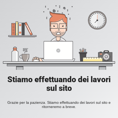
Stiamo effettuando dei lavori
sul sito
Grazie per la pazienza. Stiamo effettuando dei lavori sul sito e
ritorneremo a breve.