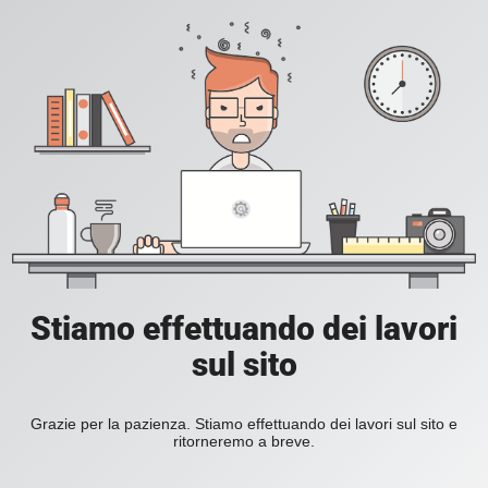
Stiamo effettuando dei lavori
sul sito
Grazie per la pazienza. Stiamo effettuando dei lavori sul sito e
ritorneremo a breve.