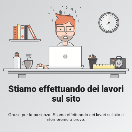
Stiamo effettuando dei lavori
sul sito
Grazie per la pazienza. Stiamo effettuando dei lavori sul sito e
ritorneremo a breve.