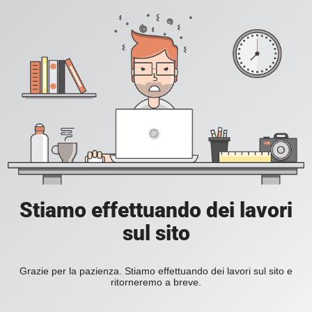
Stiamo effettuando dei lavori
sul sito
Grazie per la pazienza. Stiamo effettuando dei lavori sul sito e
ritorneremo a breve.