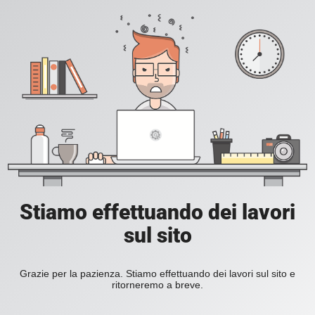
Stiamo effettuando dei lavori
sul sito
Grazie per la pazienza. Stiamo effettuando dei lavori sul sito e
ritorneremo a breve.