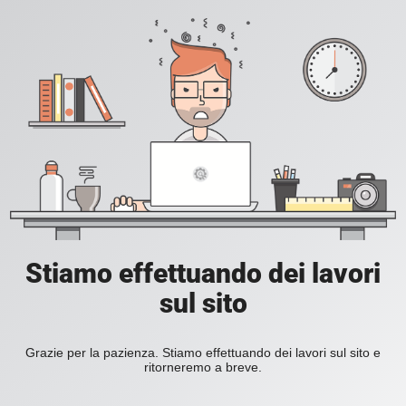
Stiamo effettuando dei lavori
sul sito
Grazie per la pazienza. Stiamo effettuando dei lavori sul sito e
ritorneremo a breve.