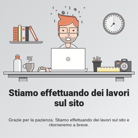
Stiamo effettuando dei lavori
sul sito
Grazie per la pazienza. Stiamo effettuando dei lavori sul sito e
ritorneremo a breve.