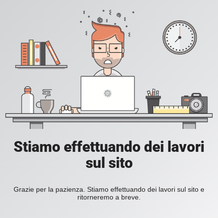
Stiamo effettuando dei lavori
sul sito
Grazie per la pazienza. Stiamo effettuando dei lavori sul sito e
ritorneremo a breve.