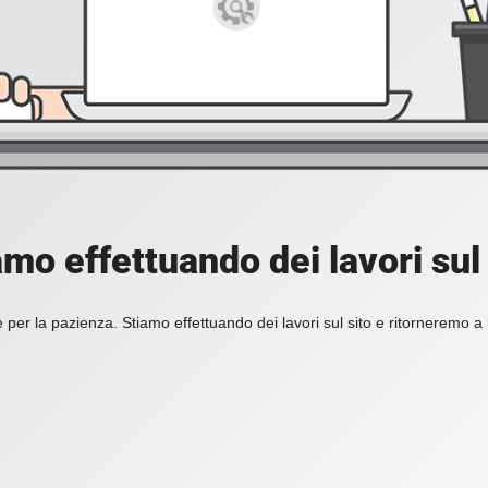
amo effettuando dei lavori sul 
 per la pazienza. Stiamo effettuando dei lavori sul sito e ritorneremo a