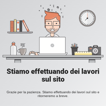
Stiamo effettuando dei lavori
sul sito
Grazie per la pazienza. Stiamo effettuando dei lavori sul sito e
ritorneremo a breve.