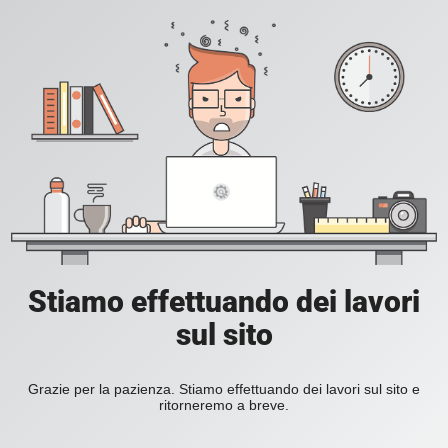
Stiamo effettuando dei lavori
sul sito
Grazie per la pazienza. Stiamo effettuando dei lavori sul sito e
ritorneremo a breve.