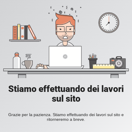
Stiamo effettuando dei lavori
sul sito
Grazie per la pazienza. Stiamo effettuando dei lavori sul sito e
ritorneremo a breve.