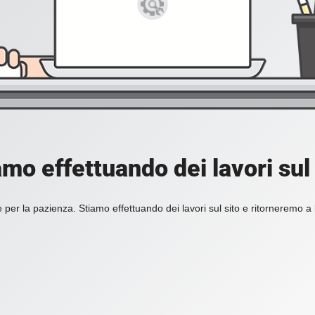
amo effettuando dei lavori sul 
 per la pazienza. Stiamo effettuando dei lavori sul sito e ritorneremo a