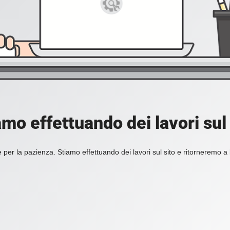
amo effettuando dei lavori sul 
 per la pazienza. Stiamo effettuando dei lavori sul sito e ritorneremo a