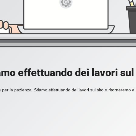
amo effettuando dei lavori sul 
 per la pazienza. Stiamo effettuando dei lavori sul sito e ritorneremo a