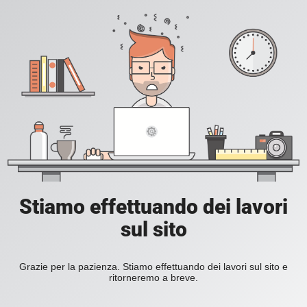
Stiamo effettuando dei lavori
sul sito
Grazie per la pazienza. Stiamo effettuando dei lavori sul sito e
ritorneremo a breve.