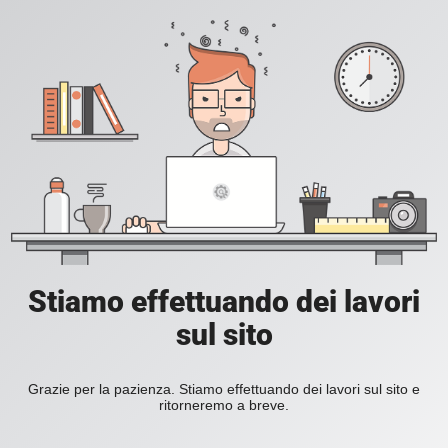
Stiamo effettuando dei lavori
sul sito
Grazie per la pazienza. Stiamo effettuando dei lavori sul sito e
ritorneremo a breve.