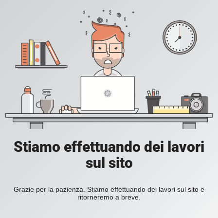
Stiamo effettuando dei lavori
sul sito
Grazie per la pazienza. Stiamo effettuando dei lavori sul sito e
ritorneremo a breve.