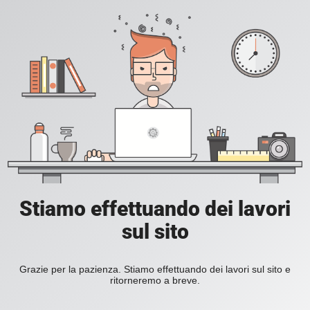
Stiamo effettuando dei lavori
sul sito
Grazie per la pazienza. Stiamo effettuando dei lavori sul sito e
ritorneremo a breve.